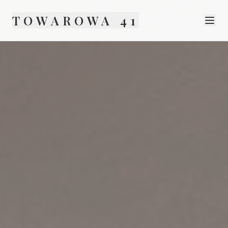
TOWAROWA 41