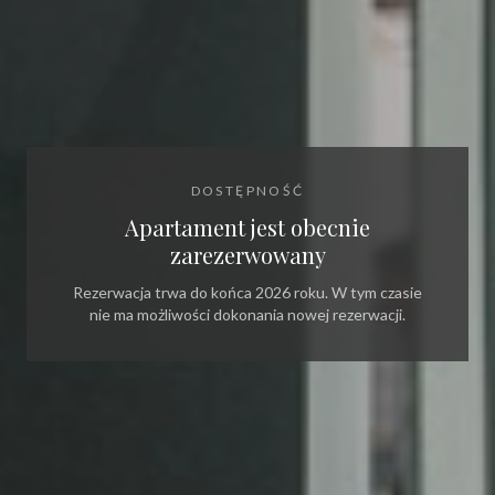
DOSTĘPNOŚĆ
Apartament jest obecnie
zarezerwowany
Rezerwacja trwa do końca 2026 roku. W tym czasie
nie ma możliwości dokonania nowej rezerwacji.