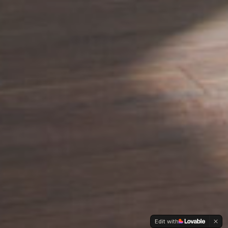
Edit with